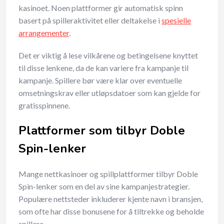
kasinoet. Noen plattformer gir automatisk spinn
basert på spilleraktivitet eller deltakelse i
spesielle
arrangementer
.
Det er viktig å lese vilkårene og betingelsene knyttet
til disse lenkene, da de kan variere fra kampanje til
kampanje. Spillere bør være klar over eventuelle
omsetningskrav eller utløpsdatoer som kan gjelde for
gratisspinnene.
Plattformer som tilbyr Doble
Spin-lenker
Mange nettkasinoer og spillplattformer tilbyr Doble
Spin-lenker som en del av sine kampanjestrategier.
Populære nettsteder inkluderer kjente navn i bransjen,
som ofte har disse bonusene for å tiltrekke og beholde
spillere.