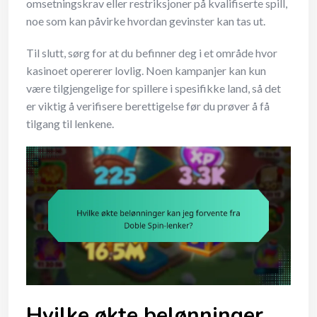
omsetningskrav eller restriksjoner på kvalifiserte spill,
noe som kan påvirke hvordan gevinster kan tas ut.
Til slutt, sørg for at du befinner deg i et område hvor
kasinoet opererer lovlig. Noen kampanjer kan kun
være tilgjengelige for spillere i spesifikke land, så det
er viktig å verifisere berettigelse før du prøver å få
tilgang til lenkene.
Hvilke økte belønninger