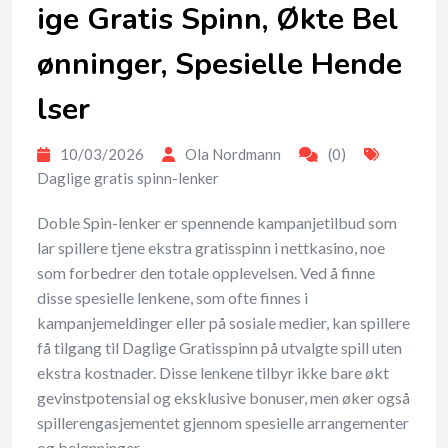
ige Gratis Spinn, Økte Bel
ønninger, Spesielle Hende
lser
10/03/2026
Ola Nordmann
(0)
Daglige gratis spinn-lenker
Doble Spin-lenker er spennende kampanjetilbud som
lar spillere tjene ekstra gratisspinn i nettkasino, noe
som forbedrer den totale opplevelsen. Ved å finne
disse spesielle lenkene, som ofte finnes i
kampanjemeldinger eller på sosiale medier, kan spillere
få tilgang til Daglige Gratisspinn på utvalgte spill uten
ekstra kostnader. Disse lenkene tilbyr ikke bare økt
gevinstpotensial og eksklusive bonuser, men øker også
spillerengasjementet gjennom spesielle arrangementer
og belønninger.