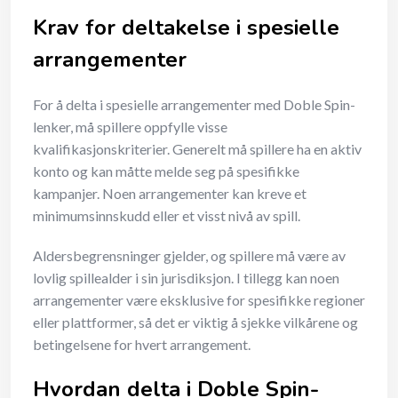
Krav for deltakelse i spesielle
arrangementer
For å delta i spesielle arrangementer med Doble Spin-
lenker, må spillere oppfylle visse
kvalifikasjonskriterier. Generelt må spillere ha en aktiv
konto og kan måtte melde seg på spesifikke
kampanjer. Noen arrangementer kan kreve et
minimumsinnskudd eller et visst nivå av spill.
Aldersbegrensninger gjelder, og spillere må være av
lovlig spillealder i sin jurisdiksjon. I tillegg kan noen
arrangementer være eksklusive for spesifikke regioner
eller plattformer, så det er viktig å sjekke vilkårene og
betingelsene for hvert arrangement.
Hvordan delta i Doble Spin-