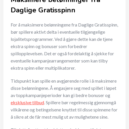
Daglige Gratisspinn
For å maksimere belønningene fra Daglige Gratisspinn,
bør spillere aktivt delta i eventuelle tilgjengelige
lojalitetsprogrammer. Ved å gjøre dette kan de tjene
ekstra spinn og bonuser som forbedrer
spillopplevelsen. Det er også fordelaktig å sjekke for
eventuelle kampanjearrangementer som kan tilby
ekstra spinn eller multiplikatorer.
Tidspunkt kan spille en avgjørende rolle i å maksimere
disse belønningene. Å engasjere seg med spillet i løpet
av toppkampanjeperioder kan gi bedre bonuser og
eksklusive tilbud
. Spillere bør regelmessig gjennomgå
vilkårene og betingelsene knyttet til disse spinnene for
å sikre at de får mest mulig ut av mulighetene sine.