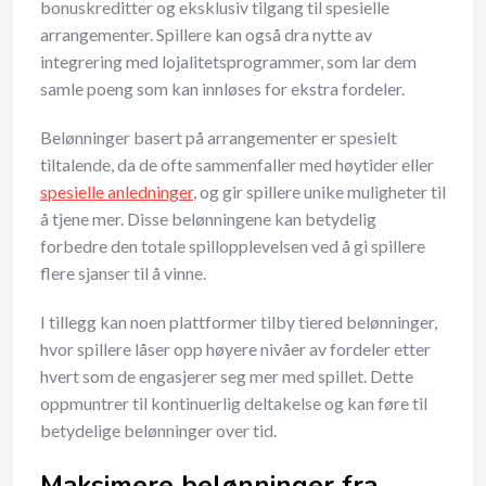
bonuskreditter og eksklusiv tilgang til spesielle
arrangementer. Spillere kan også dra nytte av
integrering med lojalitetsprogrammer, som lar dem
samle poeng som kan innløses for ekstra fordeler.
Belønninger basert på arrangementer er spesielt
tiltalende, da de ofte sammenfaller med høytider eller
spesielle anledninger
, og gir spillere unike muligheter til
å tjene mer. Disse belønningene kan betydelig
forbedre den totale spillopplevelsen ved å gi spillere
flere sjanser til å vinne.
I tillegg kan noen plattformer tilby tiered belønninger,
hvor spillere låser opp høyere nivåer av fordeler etter
hvert som de engasjerer seg mer med spillet. Dette
oppmuntrer til kontinuerlig deltakelse og kan føre til
betydelige belønninger over tid.
Maksimere belønninger fra