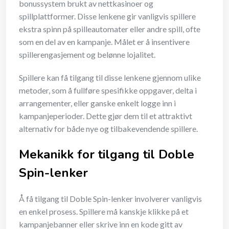
bonussystem brukt av nettkasinoer og
spillplattformer. Disse lenkene gir vanligvis spillere
ekstra spinn på spilleautomater eller andre spill, ofte
som en del av en kampanje. Målet er å insentivere
spillerengasjement og belønne lojalitet.
Spillere kan få tilgang til disse lenkene gjennom ulike
metoder, som å fullføre spesifikke oppgaver, delta i
arrangementer, eller ganske enkelt logge inn i
kampanjeperioder. Dette gjør dem til et attraktivt
alternativ for både nye og tilbakevendende spillere.
Mekanikk for tilgang til Doble
Spin-lenker
Å få tilgang til Doble Spin-lenker involverer vanligvis
en enkel prosess. Spillere må kanskje klikke på et
kampanjebanner eller skrive inn en kode gitt av