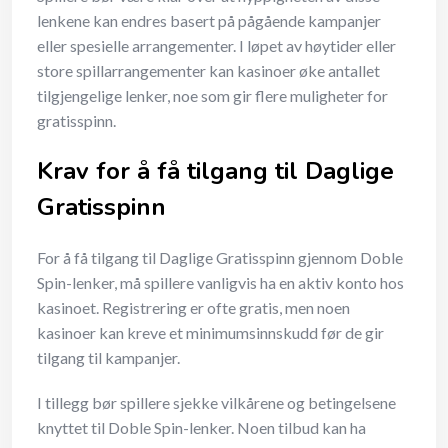
lenkene kan endres basert på pågående kampanjer
eller spesielle arrangementer. I løpet av høytider eller
store spillarrangementer kan kasinoer øke antallet
tilgjengelige lenker, noe som gir flere muligheter for
gratisspinn.
Krav for å få tilgang til Daglige
Gratisspinn
For å få tilgang til Daglige Gratisspinn gjennom Doble
Spin-lenker, må spillere vanligvis ha en aktiv konto hos
kasinoet. Registrering er ofte gratis, men noen
kasinoer kan kreve et minimumsinnskudd før de gir
tilgang til kampanjer.
I tillegg bør spillere sjekke vilkårene og betingelsene
knyttet til Doble Spin-lenker. Noen tilbud kan ha