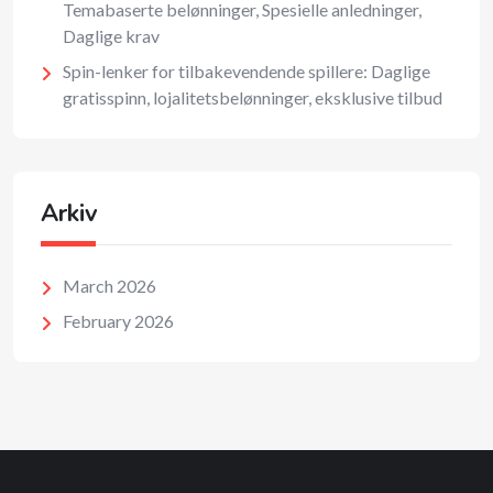
Temabaserte belønninger, Spesielle anledninger,
Daglige krav
Spin-lenker for tilbakevendende spillere: Daglige
gratisspinn, lojalitetsbelønninger, eksklusive tilbud
Arkiv
March 2026
February 2026