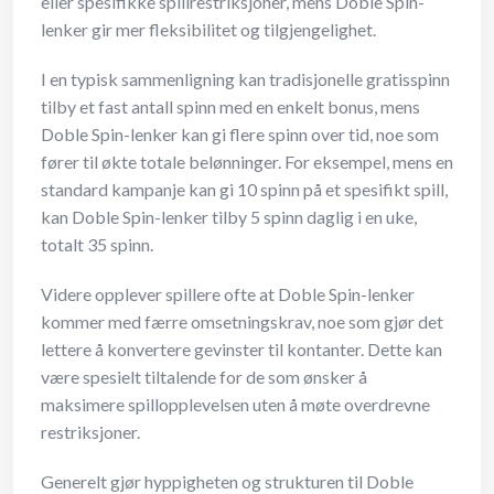
eller spesifikke spillrestriksjoner, mens Doble Spin-
lenker gir mer fleksibilitet og tilgjengelighet.
I en typisk sammenligning kan tradisjonelle gratisspinn
tilby et fast antall spinn med en enkelt bonus, mens
Doble Spin-lenker kan gi flere spinn over tid, noe som
fører til økte totale belønninger. For eksempel, mens en
standard kampanje kan gi 10 spinn på et spesifikt spill,
kan Doble Spin-lenker tilby 5 spinn daglig i en uke,
totalt 35 spinn.
Videre opplever spillere ofte at Doble Spin-lenker
kommer med færre omsetningskrav, noe som gjør det
lettere å konvertere gevinster til kontanter. Dette kan
være spesielt tiltalende for de som ønsker å
maksimere spillopplevelsen uten å møte overdrevne
restriksjoner.
Generelt gjør hyppigheten og strukturen til Doble