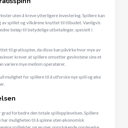
ratisspinn
nster uten å kreve ytterligere investering. Spillere kan
av spillet og vilkårene knyttet til tilbudet. Vanligvis
edne beløp til betydelige utbetalinger, spesielt i
tet til gratisspinn, da disse kan påvirke hvor mye av
sinoer krever at spillere omsetter gevinstene sine et
 kan variere mye mellom operatører.
ll mulighet for spillere til å utforske nye spill og øke
er.
elsen
r grad forbedre den totale spillopplevelsen. Spillere
e har muligheten til å spinne uten økonomisk
l lengre spilløkter og en mer oppslukende opplevelse.