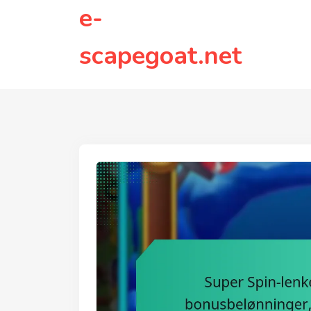
to
e-
content
scapegoat.net