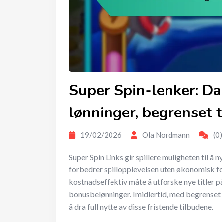
Super Spin-lenker: Da
lønninger, begrenset t
19/02/2026
Ola Nordmann
(0)
Super Spin Links gir spillere muligheten til å 
forbedrer spillopplevelsen uten økonomisk fo
kostnadseffektiv måte å utforske nye titler
bonusbelønninger. Imidlertid, med begrenset ti
å dra full nytte av disse fristende tilbudene.