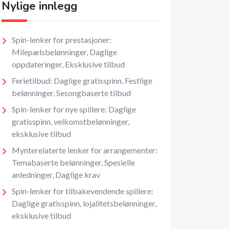
Nylige innlegg
Spin-lenker for prestasjoner:
Milepælsbelønninger, Daglige
oppdateringer, Eksklusive tilbud
Ferietilbud: Daglige gratisspinn, Festlige
belønninger, Sesongbaserte tilbud
Spin-lenker for nye spillere: Daglige
gratisspinn, velkomstbelønninger,
eksklusive tilbud
Mynterelaterte lenker for arrangementer:
Temabaserte belønninger, Spesielle
anledninger, Daglige krav
Spin-lenker for tilbakevendende spillere:
Daglige gratisspinn, lojalitetsbelønninger,
eksklusive tilbud