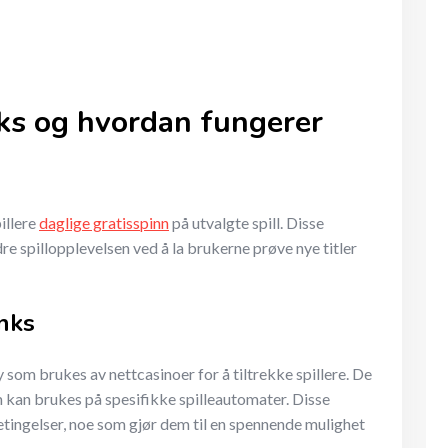
ks og hvordan fungerer
illere
daglige gratisspinn
på utvalgte spill. Disse
e spillopplevelsen ved å la brukerne prøve nye titler
inks
 som brukes av nettcasinoer for å tiltrekke spillere. De
om kan brukes på spesifikke spilleautomater. Disse
etingelser, noe som gjør dem til en spennende mulighet