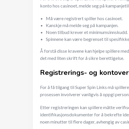
konto hos casinoet, melde seg på kampanjetil
Må være registrert spiller hos casinoet.
Kanskje må melde seg på kampanjen.
Noen tilbud krever et minimumsinnskudd.
Spinnene kan være begrenset til spesifikke 
Å forstå disse kravene kan hjelpe spillere med 
det med liten skrift for å sikre berettigelse.
Registrerings- og kontover
For å få tilgang til Super Spin Links må spille
prosessen involverer vanligvis å oppgi person
Etter registreringen kan spillere måtte verifi
identifikasjonsdokumenter for å bekrefte ident
noen minutter til flere dager, avhengig av casi