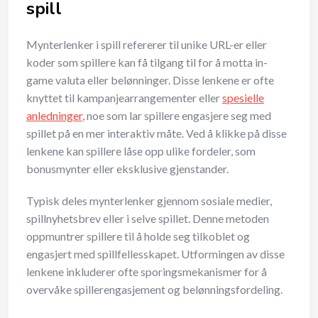
spill
Mynterlenker i spill refererer til unike URL-er eller
koder som spillere kan få tilgang til for å motta in-
game valuta eller belønninger. Disse lenkene er ofte
knyttet til kampanjearrangementer eller
spesielle
anledninger
, noe som lar spillere engasjere seg med
spillet på en mer interaktiv måte. Ved å klikke på disse
lenkene kan spillere låse opp ulike fordeler, som
bonusmynter eller eksklusive gjenstander.
Typisk deles mynterlenker gjennom sosiale medier,
spillnyhetsbrev eller i selve spillet. Denne metoden
oppmuntrer spillere til å holde seg tilkoblet og
engasjert med spillfellesskapet. Utformingen av disse
lenkene inkluderer ofte sporingsmekanismer for å
overvåke spillerengasjement og belønningsfordeling.