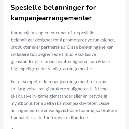
Spesielle belønninger for
kampanjearrangementer
Kampanjearrangementer har ofte spesielle
belønninger designet for å promotere nye funksjoner,
produkter eller partnerskap. Disse belønningene kan
inkludere tidsbegrensede tilbud, eksklusive
gjenstander eller bonusmyntmuligheter som ikke er
tilgjengelige under vanlige arrangementer.
For eksempel, et kampanjearrangement for en ny
spillutgivelse kan gi brukere muligheten til å tjene
eksklusive in-game gjenstander eller en betydelig
myntbonus for å delta i kampanjeaktiviteter. Disse
arrangementene er vanligvis tidsfølsomme, så brukere
bør handle raskt for å utnytte tilbudene.