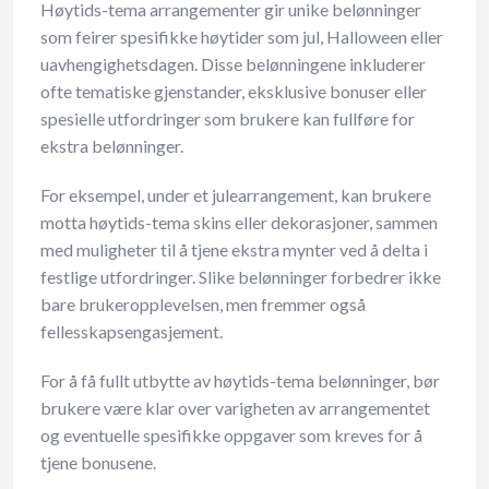
Høytids-tema arrangementer gir unike belønninger
som feirer spesifikke høytider som jul, Halloween eller
uavhengighetsdagen. Disse belønningene inkluderer
ofte tematiske gjenstander, eksklusive bonuser eller
spesielle utfordringer som brukere kan fullføre for
ekstra belønninger.
For eksempel, under et julearrangement, kan brukere
motta høytids-tema skins eller dekorasjoner, sammen
med muligheter til å tjene ekstra mynter ved å delta i
festlige utfordringer. Slike belønninger forbedrer ikke
bare brukeropplevelsen, men fremmer også
fellesskapsengasjement.
For å få fullt utbytte av høytids-tema belønninger, bør
brukere være klar over varigheten av arrangementet
og eventuelle spesifikke oppgaver som kreves for å
tjene bonusene.