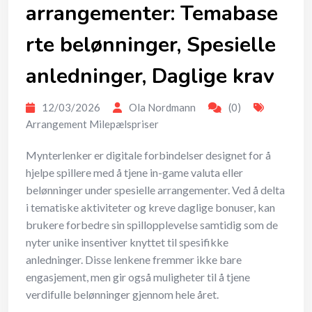
arrangementer: Temabase
rte belønninger, Spesielle
anledninger, Daglige krav
12/03/2026
Ola Nordmann
(0)
Arrangement Milepælspriser
Mynterlenker er digitale forbindelser designet for å
hjelpe spillere med å tjene in-game valuta eller
belønninger under spesielle arrangementer. Ved å delta
i tematiske aktiviteter og kreve daglige bonuser, kan
brukere forbedre sin spillopplevelse samtidig som de
nyter unike insentiver knyttet til spesifikke
anledninger. Disse lenkene fremmer ikke bare
engasjement, men gir også muligheter til å tjene
verdifulle belønninger gjennom hele året.