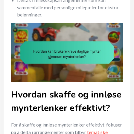
Deltak i fellesskapsarrangementer som kan
sammenfalle med personlige milepæler for ekstra
belønninger.
Hvordan skaffe og innløse
mynterlenker effektivt?
For å skaffe og innløse mynterlenker effektivt, fokuser
på å delta i arrangementer som tilbyr
tematiske