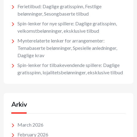
Ferietilbud: Daglige gratisspinn, Festlige
belønninger, Sesongbaserte tilbud
Spin-lenker for nye spillere: Daglige gratisspinn,
velkomstbelønninger, eksklusive tilbud
Mynterelaterte lenker for arrangementer:
Temabaserte belønninger, Spesielle anledninger,
Daglige krav
Spin-lenker for tilbakevendende spillere: Daglige
gratisspinn, lojalitetsbelønninger, eksklusive tilbud
Arkiv
March 2026
February 2026