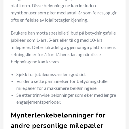
plattform. Disse belønningene kan inkludere
myntbonuser som øker med antall år som feires, og gir
ofte en følelse av lojalitetsgjenkjenning.
Brukere kan motta spesielle tilbud på betydningsfulle
jubileer, som 1-års, 5-års eller til og med 10-års
milepæler. Det er tilrådelig å gjennomgå plattformens
retningslinjer for å forstå hvordan og når disse
belønningene kan kreves.
Sjekk for jubileumsvarsler i god tid.
Vurder å sette påminnelser for betydningsfulle
milepæler for å maksimere belønningene.
Se etter trinnvise belønninger som øker med lengre
engasjementsperioder.
Mynterlenkebelønninger for
andre personlige milepæler