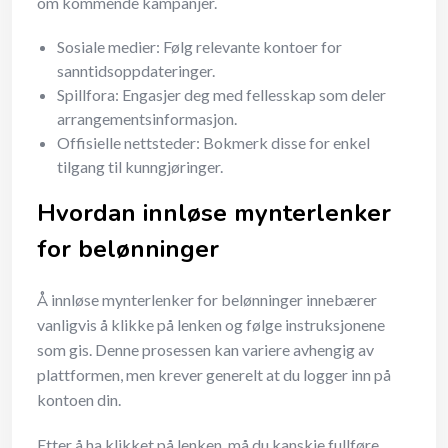
om kommende kampanjer.
Sosiale medier: Følg relevante kontoer for
sanntidsoppdateringer.
Spillfora: Engasjer deg med fellesskap som deler
arrangementsinformasjon.
Offisielle nettsteder: Bokmerk disse for enkel
tilgang til kunngjøringer.
Hvordan innløse mynterlenker
for belønninger
Å innløse mynterlenker for belønninger innebærer
vanligvis å klikke på lenken og følge instruksjonene
som gis. Denne prosessen kan variere avhengig av
plattformen, men krever generelt at du logger inn på
kontoen din.
Etter å ha klikket på lenken, må du kanskje fullføre