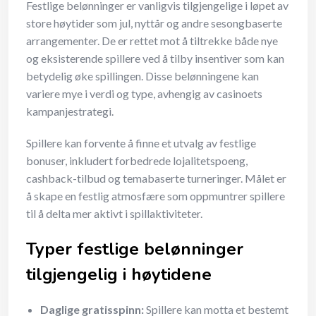
Festlige belønninger er vanligvis tilgjengelige i løpet av
store høytider som jul, nyttår og andre sesongbaserte
arrangementer. De er rettet mot å tiltrekke både nye
og eksisterende spillere ved å tilby insentiver som kan
betydelig øke spillingen. Disse belønningene kan
variere mye i verdi og type, avhengig av casinoets
kampanjestrategi.
Spillere kan forvente å finne et utvalg av festlige
bonuser, inkludert forbedrede lojalitetspoeng,
cashback-tilbud og temabaserte turneringer. Målet er
å skape en festlig atmosfære som oppmuntrer spillere
til å delta mer aktivt i spillaktiviteter.
Typer festlige belønninger
tilgjengelig i høytidene
Daglige gratisspinn:
Spillere kan motta et bestemt