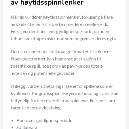
av høytidsspinnlenker
Når du vurderer høytidsspinnlenker, fokuser på flere
nøkkelkriterier for å bestemme deres reelle verdi.
Først, vurder bonusens gyldighetsperiode, da noen
tilbud kan utløpe raskt, noe som begrenser deres nytte.
Deretter, undersøk spillutvalget knyttet til spinnene.
Noen plattformer kan begrense gratisspinn til
spesifikke spill, noe som kan påvirke den totale
nytelsen og potensielle gevinster.
I tillegg, vurder utbetalingsratene for spillene som er
kvalifisert for gratisspinn. Høyere utbetalingsrater kan
betydelig forbedre verdien av spinnene dine, noe som
fører til bedre avkastning.
Bonusens gyldighetsperiode
Spillutvalg