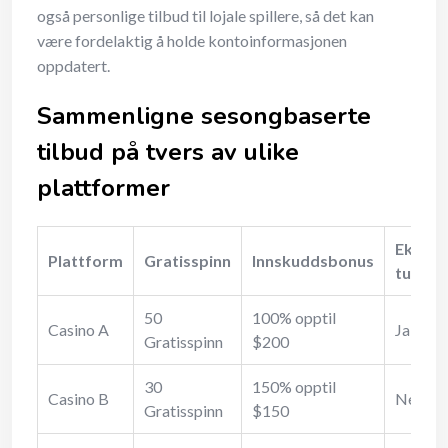
også personlige tilbud til lojale spillere, så det kan
være fordelaktig å holde kontoinformasjonen
oppdatert.
Sammenligne sesongbaserte
tilbud på tvers av ulike
plattformer
Eksklu
Plattform
Gratisspinn
Innskuddsbonus
turner
50
100% opptil
Casino A
Ja
Gratisspinn
$200
30
150% opptil
Casino B
Nei
Gratisspinn
$150