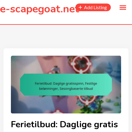
to
e-scapegoat.net
Add Listing
content
Ferietilbud: Daglige gratis