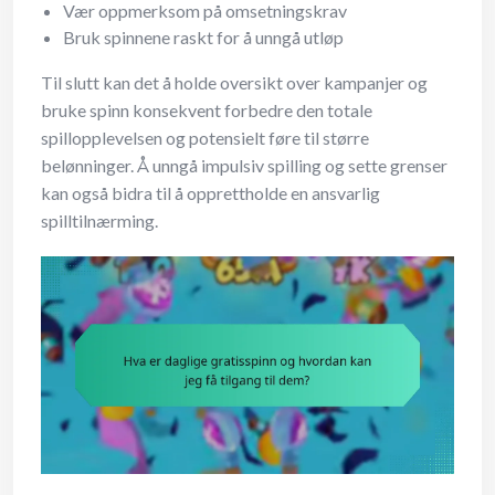
Vær oppmerksom på omsetningskrav
Bruk spinnene raskt for å unngå utløp
Til slutt kan det å holde oversikt over kampanjer og
bruke spinn konsekvent forbedre den totale
spillopplevelsen og potensielt føre til større
belønninger. Å unngå impulsiv spilling og sette grenser
kan også bidra til å opprettholde en ansvarlig
spilltilnærming.