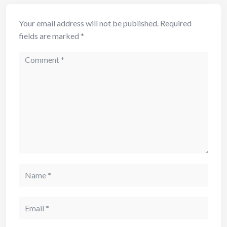
Your email address will not be published.
Required
fields are marked
*
Comment
Name
Email