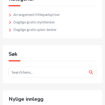
Arrangement Milepælspriser
Daglige gratis myntlenker
Daglige gratis spinn-lenker
Søk
Nylige innlegg