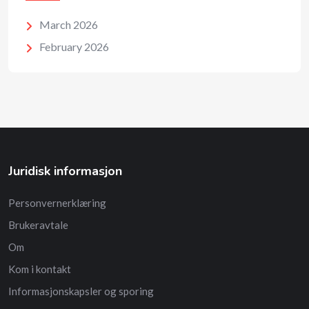
March 2026
February 2026
Juridisk informasjon
Personvernerklæring
Brukeravtale
Om
Kom i kontakt
Informasjonskapsler og sporing