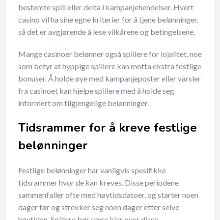
bestemte spill eller delta i kampanjehendelser. Hvert
casino vil ha sine egne kriterier for å tjene belønninger,
så det er avgjørende å lese vilkårene og betingelsene.
Mange casinoer belønner også spillere for lojalitet, noe
som betyr at hyppige spillere kan motta ekstra festlige
bonuser. Å holde øye med kampanjeposter eller varsler
fra casinoet kan hjelpe spillere med å holde seg
informert om tilgjengelige belønninger.
Tidsrammer for å kreve festlige
belønninger
Festlige belønninger har vanligvis spesifikke
tidsrammer hvor de kan kreves. Disse periodene
sammenfaller ofte med høytidsdatoer, og starter noen
dager før og strekker seg noen dager etter selve
høytiden. Spillere bør være klar over disse