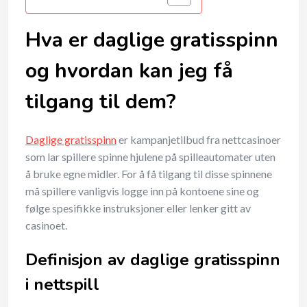
Hva er daglige gratisspinn
og hvordan kan jeg få
tilgang til dem?
Daglige gratisspinn
er kampanjetilbud fra nettcasinoer
som lar spillere spinne hjulene på spilleautomater uten
å bruke egne midler. For å få tilgang til disse spinnene
må spillere vanligvis logge inn på kontoene sine og
følge spesifikke instruksjoner eller lenker gitt av
casinoet.
Definisjon av daglige gratisspinn
i nettspill