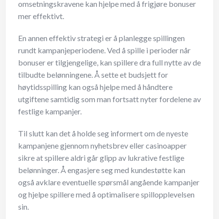
omsetningskravene kan hjelpe med å frigjøre bonuser
mer effektivt.
En annen effektiv strategi er å planlegge spillingen
rundt kampanjeperiodene. Ved å spille i perioder når
bonuser er tilgjengelige, kan spillere dra full nytte av de
tilbudte belønningene. Å sette et budsjett for
høytidsspilling kan også hjelpe med å håndtere
utgiftene samtidig som man fortsatt nyter fordelene av
festlige kampanjer.
Til slutt kan det å holde seg informert om de nyeste
kampanjene gjennom nyhetsbrev eller casinoapper
sikre at spillere aldri går glipp av lukrative festlige
belønninger. Å engasjere seg med kundestøtte kan
også avklare eventuelle spørsmål angående kampanjer
og hjelpe spillere med å optimalisere spillopplevelsen
sin.