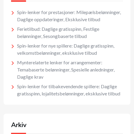
Spin-lenker for prestasjoner: Milepælsbelønninger,
Daglige oppdateringer, Eksklusive tilbud
Ferietilbud: Daglige gratisspinn, Festlige
belønninger, Sesongbaserte tilbud
Spin-lenker for nye spillere: Daglige gratisspinn,
velkomstbelønninger, eksklusive tilbud
Mynterelaterte lenker for arrangementer:
Temabaserte belønninger, Spesielle anledninger,
Daglige krav
Spin-lenker for tilbakevendende spillere: Daglige
gratisspinn, lojalitetsbelønninger, eksklusive tilbud
Arkiv