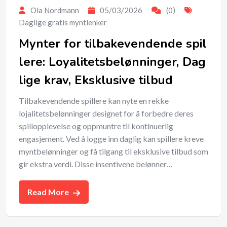
Ola Nordmann
05/03/2026
(0)
Daglige gratis myntlenker
Mynter for tilbakevendende spil
lere: Loyalitetsbelønninger, Dag
lige krav, Eksklusive tilbud
Tilbakevendende spillere kan nyte en rekke
lojalitetsbelønninger designet for å forbedre deres
spillopplevelse og oppmuntre til kontinuerlig
engasjement. Ved å logge inn daglig kan spillere kreve
myntbelønninger og få tilgang til eksklusive tilbud som
gir ekstra verdi. Disse insentivene belønner…
Read More