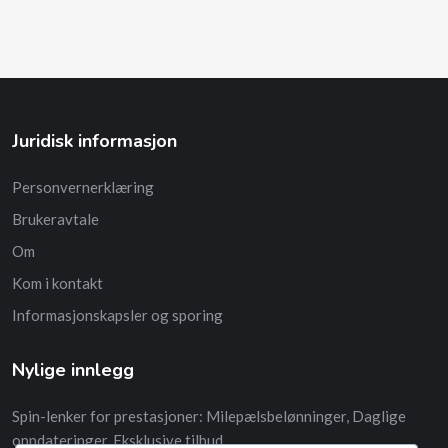
Juridisk informasjon
Personvernerklæring
Brukeravtale
Om
Kom i kontakt
Informasjonskapsler og sporing
Nylige innlegg
Spin-lenker for prestasjoner: Milepælsbelønninger, Daglige
oppdateringer, Eksklusive tilbud