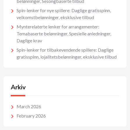
belønninger, Sesongbaserte tilbud
Spin-lenker for nye spillere: Daglige gratisspinn,
velkomstbelønninger, eksklusive tilbud
Mynterelaterte lenker for arrangementer:
Temabaserte belønninger, Spesielle anledninger,
Daglige krav
Spin-lenker for tilbakevendende spillere: Daglige
gratisspinn, lojalitetsbelønninger, eksklusive tilbud
Arkiv
March 2026
February 2026