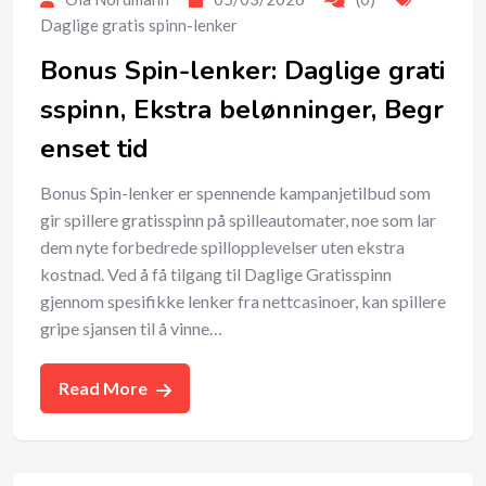
Daglige gratis spinn-lenker
Bonus Spin-lenker: Daglige grati
sspinn, Ekstra belønninger, Begr
enset tid
Bonus Spin-lenker er spennende kampanjetilbud som
gir spillere gratisspinn på spilleautomater, noe som lar
dem nyte forbedrede spillopplevelser uten ekstra
kostnad. Ved å få tilgang til Daglige Gratisspinn
gjennom spesifikke lenker fra nettcasinoer, kan spillere
gripe sjansen til å vinne…
Read More