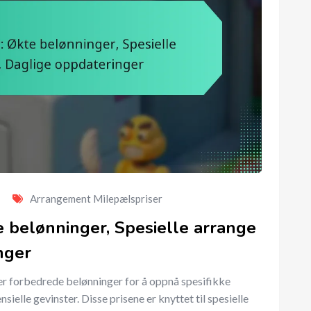
)
Arrangement Milepælspriser
e belønninger, Spesielle arrange
nger
ter forbedrede belønninger for å oppnå spesifikke
ielle gevinster. Disse prisene er knyttet til spesielle