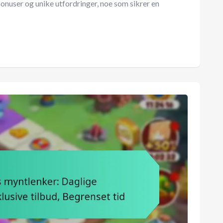
nuser og unike utfordringer, noe som sikrer en