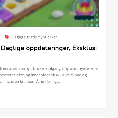
)
Daglige gratis myntlenker
 Daglige oppdateringer, Eksklusi
tressurser som gir brukere tilgang til gratis mynter eller
pdateres ofte, og inneholder eksklusive tilbud og
 valuta uten kostnad. Å holde seg…