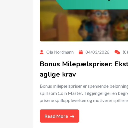
Ola Nordmann
04/03/2026
(0
Bonus Milepælspriser: Ekst
aglige krav
Bonus milepælspriser er spennende belønninge
spill som Coin Master. Tilgjengelige i en beg
prisene spillopplevelsen og motiverer spillere
Read More