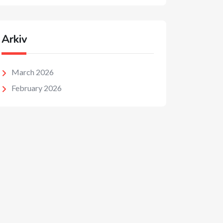
Arkiv
March 2026
February 2026