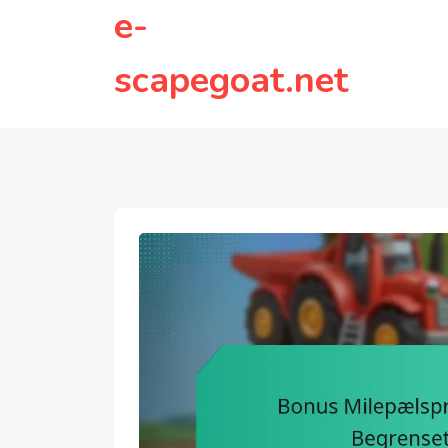
to
e-
content
scapegoat.net