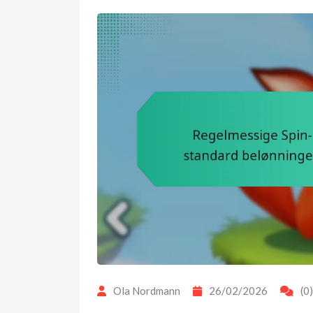
Ola Nordmann
26/02/2026
(0